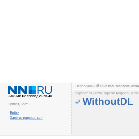
Персональный сайт пользователя
With
портрет № 80202 зарегистрирован в 200
WithoutDL
Привет, Гость !
-
Войти
-
Зарегистрироваться