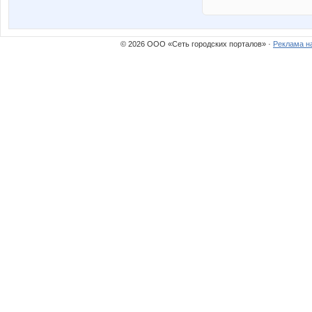
© 2026 ООО «Сеть городских порталов» ·
Реклама н